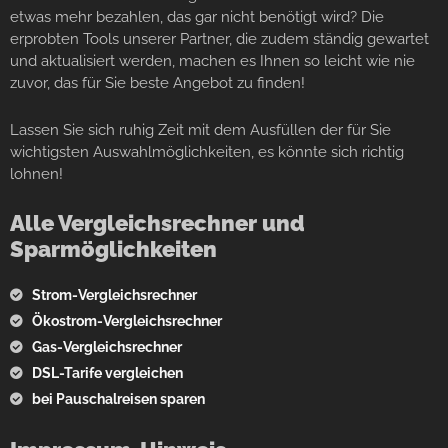
etwas mehr bezahlen, das gar nicht benötigt wird? Die
erprobten Tools unserer Partner, die zudem ständig gewartet
und aktualisiert werden, machen es Ihnen so leicht wie nie
zuvor, das für Sie beste Angebot zu finden!
Lassen Sie sich ruhig Zeit mit dem Ausfüllen der für Sie
wichtigsten Auswahlmöglichkeiten, es könnte sich richtig
lohnen!
Alle Vergleichsrechner und
Sparmöglichkeiten
Strom-Vergleichsrechner
Ökostrom-Vergleichsrechner
Gas-Vergleichsrechner
DSL-Tarife vergleichen
bei Pauschalreisen sparen