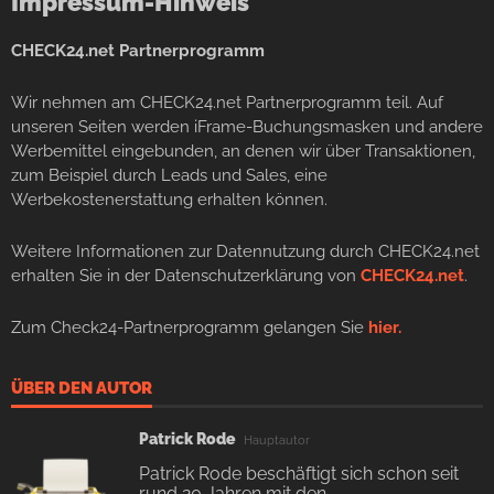
Impressum-Hinweis
CHECK24.net Partnerprogramm
Wir nehmen am CHECK24.net Partnerprogramm teil. Auf
unseren Seiten werden iFrame-Buchungsmasken und andere
Werbemittel eingebunden, an denen wir über Transaktionen,
zum Beispiel durch Leads und Sales, eine
Werbekostenerstattung erhalten können.
Weitere Informationen zur Datennutzung durch CHECK24.net
erhalten Sie in der Datenschutzerklärung von
CHECK24.net
.
Zum Check24-Partnerprogramm gelangen Sie
hier.
ÜBER DEN AUTOR
Patrick Rode
Hauptautor
Patrick Rode beschäftigt sich schon seit
rund 20 Jahren mit den