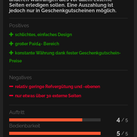
Seiten erledigen sollen. Eine Auszahlung ist
jedoch nur in Geschenkgutscheinen möglich.
Positives
schlichtes, einfaches Design
großer Paid4- Bereich
konstante Währung dank fester Geschenkgutschein-
Preise
Negatives
relativ geringe Refvergütung und -ebenen
nur etwas über 30 externe Seiten
Auftritt
4
/ 5
Bedienbarkeit
5
/ 5