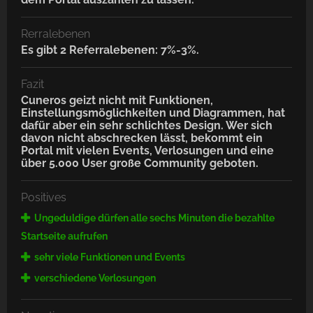
Rerralebenen
Es gibt 2 Referralebenen: 7%-3%.
Fazit
Cuneros geizt nicht mit Funktionen,
Einstellungsmöglichkeiten und Diagrammen, hat
dafür aber ein sehr schlichtes Design. Wer sich
davon nicht abschrecken lässt, bekommt ein
Portal mit vielen Events, Verlosungen und eine
über 5.000 User große Community geboten.
Positives
Ungeduldige dürfen alle sechs Minuten die bezahlte
Startseite aufrufen
sehr viele Funktionen und Events
verschiedene Verlosungen