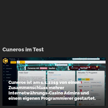
Cuneros im Test
Cuneros ist am 1.1.2019 von einem
Zusammenschluss mehrer
Internetwährungs-Casino Admins und
einem eigenen Programmierer gestartet.