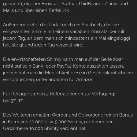
genannt), eigener Browser- Surfbar, PaidBanner-/Links und
Mails und über einen Bettellink.
Außerdem bietet das Portal noch ein Sparbuch, das die
eingezahlten Shimly mit einem variablen Zinssatz, der mit
jedem Tag, an dem man sich mindestens ein Mal eingeloggt
hat, steigt und jeden Tag verzinst wird.
Die erwirtschafteten Shimly kann man auf der Seite zwar
nicht auf sein Bank- oder PayPal-Konto auszahlen lassen,
jedoch hat man die Möglichkeit diese in Geschenkgutscheine
einzutauschen, unter anderem für Amazon.
Für Refjäger stehen 3 Referralebenen zur Verfügung:
6%-3%-1%.
Des Weiteren erhalten Werber und Geworbener einen Bonus
in Form von 10.000 bzw. 5.000 Shimly, nachdem der
Geworbene 10.000 Shimly verdient hat.