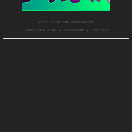
© 2021 Patrick Rode Internet Services
Kontaktieren Sie uns
Datenschutz
Impressum