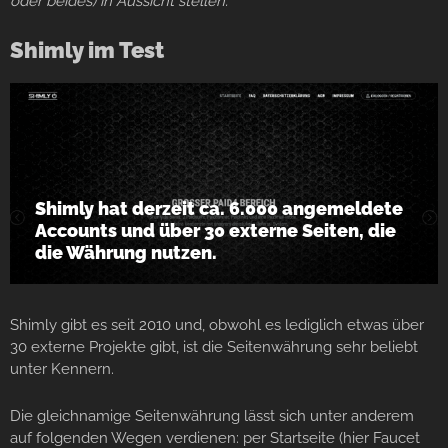
oder beides) in Aussicht stellen.
Shimly im Test
Shimly hat derzeit ca. 6.000 angemeldete
Accounts und über 30 externe Seiten, die
die Währung nutzen.
Shimly gibt es seit 2010 und, obwohl es lediglich etwas über
30 externe Projekte gibt, ist die Seitenwährung sehr beliebt
unter Kennern.
Die gleichnamige Seitenwährung lässt sich unter anderem
auf folgenden Wegen verdienen: per Startseite (hier Faucet