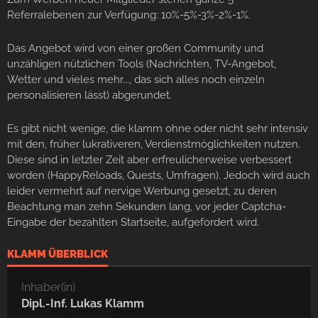
Referralebenen zur Verfügung: 10%-5%-3%-2%-1%.
Das Angebot wird von einer großen Community und
unzähligen nützlichen Tools (Nachrichten, TV-Angebot,
Wetter und vieles mehr..., das sich alles noch einzeln
personalisieren lässt) abgerundet.
Es gibt nicht wenige, die klamm ohne oder nicht sehr intensiv
mit den, früher lukrativeren, Verdienstmöglichkeiten nutzen.
Diese sind in letzter Zeit aber erfreulicherweise verbessert
worden (HappyReloads, Quests, Umfragen). Jedoch wird auch
leider vermehrt auf nervige Werbung gesetzt, zu deren
Beachtung man zehn Sekunden lang, vor jeder Captcha-
Eingabe der bezahlten Startseite, aufgefordert wird.
KLAMM ÜBERBLICK
Inhaber(in)
Dipl.-Inf. Lukas Klamm