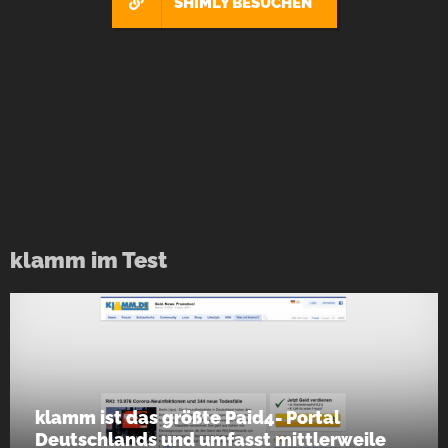
SHIMLY BESUCHEN
klamm im Test
klamm ist das größte Paid4- Portal
Deutschlands und umfasst mittlerweile