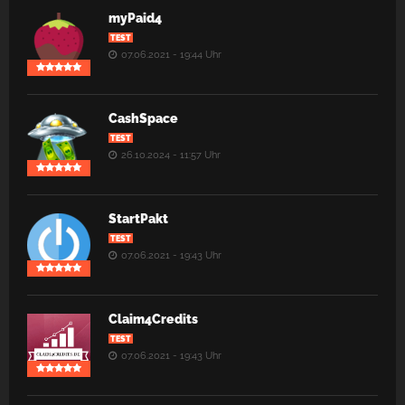
myPaid4
TEST
07.06.2021 - 19:44 Uhr
CashSpace
TEST
26.10.2024 - 11:57 Uhr
StartPakt
TEST
07.06.2021 - 19:43 Uhr
Claim4Credits
TEST
07.06.2021 - 19:43 Uhr