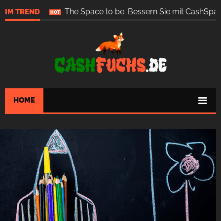
The Space to be. Bessern Sie mit CashSpac
IM TREND
HOT
Cash
Fuchs
.de
HOME