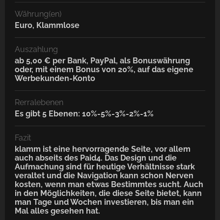
Währung(en)
Euro, Klammlose
Auszahlung
ab 5,00 € per Bank, PayPal, als Bonuswährung
oder, mit einem Bonus von 20%, auf das eigene
Werbekunden-Konto
Rerralebenen
Es gibt 5 Ebenen: 10%-5%-3%-2%-1%
Fazit
klamm ist eine hervorragende Seite, vor allem
auch abseits des Paid4. Das Design und die
Aufmachung sind für heutige Verhältnisse stark
veraltet und die Navigation kann schon Nerven
kosten, wenn man etwas Bestimmtes sucht. Auch
in den Möglichkeiten, die diese Seite bietet, kann
man Tage und Wochen investieren, bis man ein
Mal alles gesehen hat.