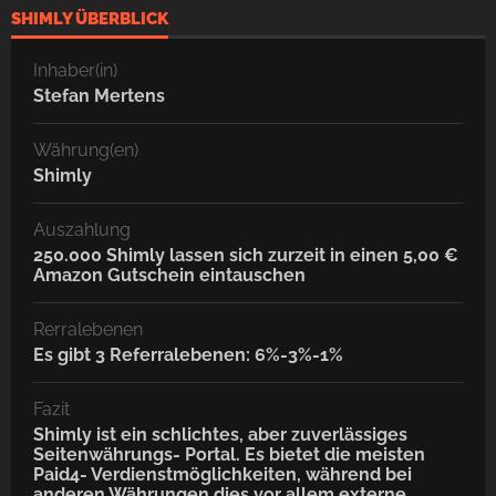
SHIMLY ÜBERBLICK
Inhaber(in)
Stefan Mertens
Währung(en)
Shimly
Auszahlung
250.000 Shimly lassen sich zurzeit in einen 5,00 €
Amazon Gutschein eintauschen
Rerralebenen
Es gibt 3 Referralebenen: 6%-3%-1%
Fazit
Shimly ist ein schlichtes, aber zuverlässiges
Seitenwährungs- Portal. Es bietet die meisten
Paid4- Verdienstmöglichkeiten, während bei
anderen Währungen dies vor allem externe