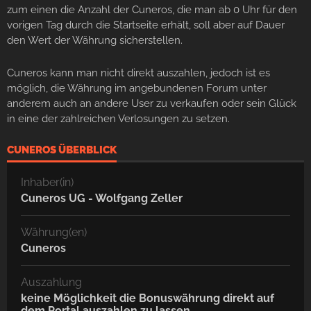
zum einen die Anzahl der Cuneros, die man ab 0 Uhr für den
vorigen Tag durch die Startseite erhält, soll aber auf Dauer
den Wert der Währung sicherstellen.
Cuneros kann man nicht direkt auszahlen, jedoch ist es
möglich, die Währung im angebundenen Forum unter
anderem auch an andere User zu verkaufen oder sein Glück
in eine der zahlreichen Verlosungen zu setzen.
CUNEROS ÜBERBLICK
Inhaber(in)
Cuneros UG - Wolfgang Zeller
Währung(en)
Cuneros
Auszahlung
keine Möglichkeit die Bonuswährung direkt auf
dem Portal auszahlen zu lassen.