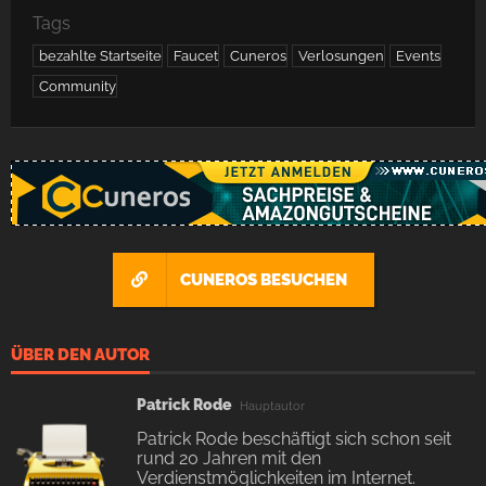
Tags
bezahlte Startseite
Faucet
Cuneros
Verlosungen
Events
Community
CUNEROS BESUCHEN
ÜBER DEN AUTOR
Patrick Rode
Hauptautor
Patrick Rode beschäftigt sich schon seit
rund 20 Jahren mit den
Verdienstmöglichkeiten im Internet.