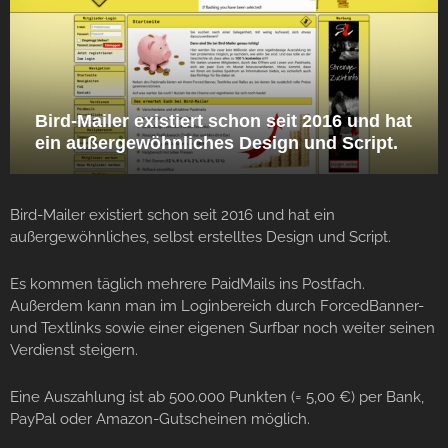
Bird-Mailer existiert schon seit 2016 und hat
ein außergewöhnliches Design und Script.
Bird-Mailer existiert schon seit 2016 und hat ein
außergewöhnliches, selbst erstelltes Design und Script.
Es kommen täglich mehrere PaidMails ins Postfach.
Außerdem kann man im Loginbereich durch ForcedBanner-
und Textlinks sowie einer eigenen Surfbar noch weiter seinen
Verdienst steigern.
Eine Auszahlung ist ab 500.000 Punkten (= 5,00 €) per Bank,
PayPal oder Amazon-Gutscheinen möglich.