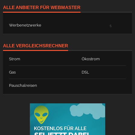
ALLE ANBIETER FÜR WEBMASTER
Werbenetzwerke
5
ALLE VERGLEICHSRECHNER
Strom
Ökostrom
Gas
DSL
Pauschalreisen