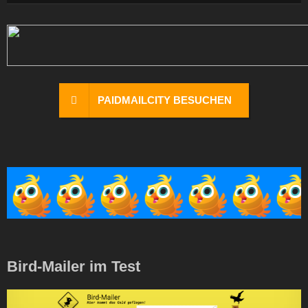
PAIDMAILCITY BESUCHEN
Bird-Mailer im Test