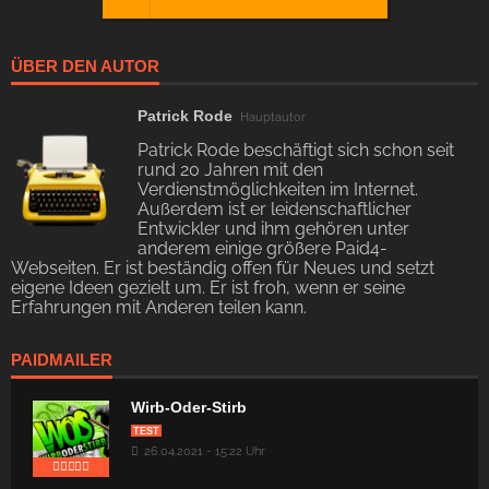
ÜBER DEN AUTOR
Patrick Rode
Hauptautor
Patrick Rode beschäftigt sich schon seit
rund 20 Jahren mit den
Verdienstmöglichkeiten im Internet.
Außerdem ist er leidenschaftlicher
Entwickler und ihm gehören unter
anderem einige größere Paid4-
Webseiten. Er ist beständig offen für Neues und setzt
eigene Ideen gezielt um. Er ist froh, wenn er seine
Erfahrungen mit Anderen teilen kann.
PAIDMAILER
Wirb-Oder-Stirb
TEST
26.04.2021 - 15:22 Uhr